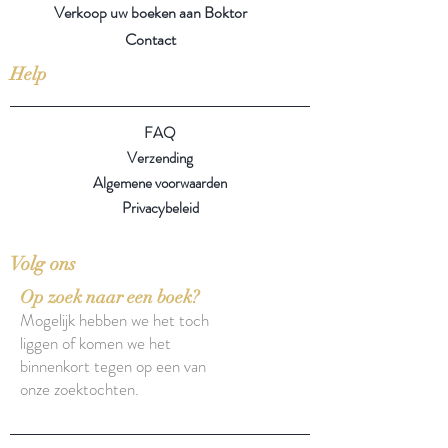
Verkoop uw boeken aan Boktor
Contact
Help
FAQ
Verzending
Algemene voorwaarden
Privacybeleid
Volg ons
Op zoek naar een boek?
Mogelijk hebben we het toch
liggen of komen we het
binnenkort tegen op een van
onze zoektochten.