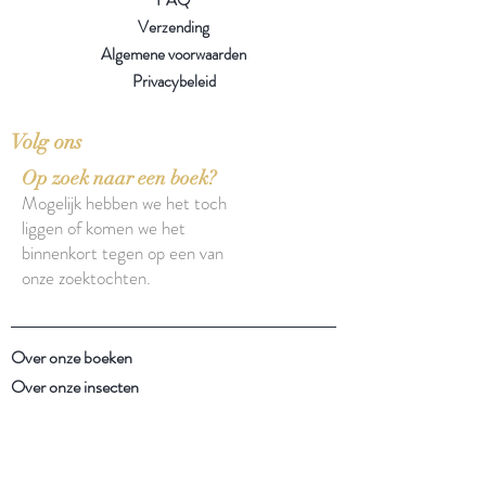
Verzending
Algemene voorwaarden
Privacybeleid
Volg ons
Op zoek naar een boek?
Mogelijk hebben we het toch
liggen of komen we het
binnenkort tegen op een van
onze zoektochten.
Over onze boeken
Over onze insecten
Facebook
Instagram