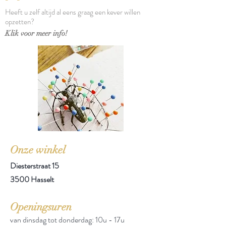
Heeft u zelf altijd al eens graag een kever willen
opzetten?
Klik voor meer info!
Onze winkel
Diesterstraat 15
3500 Hasselt
Openingsuren
van dinsdag tot donderdag: 10u - 17u