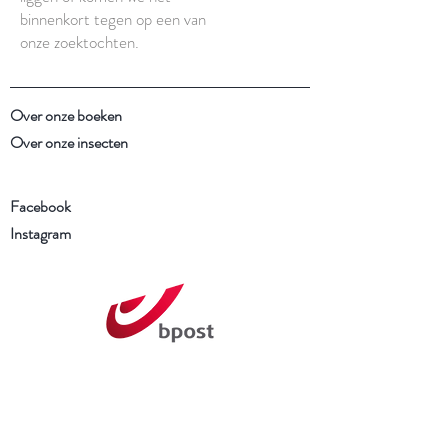
binnenkort tegen op een van
onze zoektochten.
Over onze boeken
Over onze insecten
Facebook
Instagram
Schrijf je in voor onze
nieuwsbrief