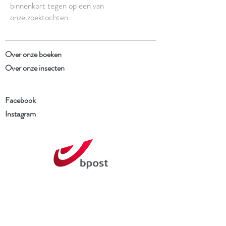
binnenkort tegen op een van
onze zoektochten.
Over onze boeken
Over onze insecten
Facebook
Instagram
Schrijf je in voor onze
nieuwsbrief