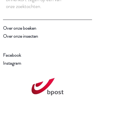
onze zoektochten.
Over onze boeken
Over onze insecten
Facebook
Instagram
Schrijf je in voor onze
nieuwsbrief