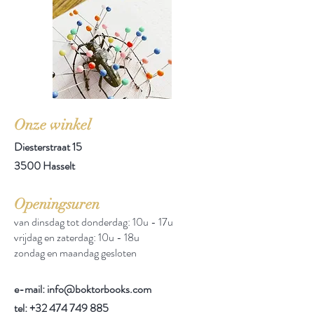
Onze winkel
Diesterstraat 15
3500 Hasselt
Openingsuren
van dinsdag tot donderdag: 10u - 17u
vrijdag en zaterdag: 10u - 18u
zondag en maandag gesloten
e-mail: info@boktorbooks.com
tel:
+32 474 749 885