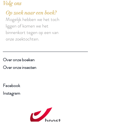
Volg ons
Op zoek naar een boek?
Mogelijk hebben we het toch
liggen of komen we het
binnenkort tegen op een van
onze zoektochten.
Over onze boeken
Over onze insecten
Facebook
Instagram