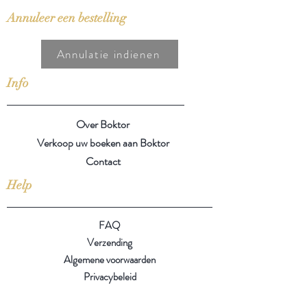
Annuleer een bestelling
Annulatie indienen
Info
Over Boktor
Verkoop uw boeken aan Boktor
Contact
Help
FAQ
Verzending
Algemene voorwaarden
Privacybeleid