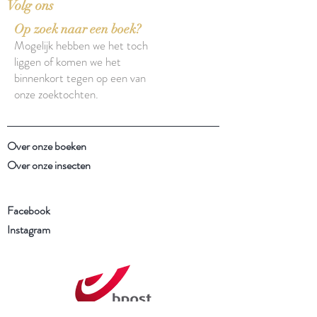
Volg ons
Op zoek naar een boek?
Mogelijk hebben we het toch
liggen of komen we het
binnenkort tegen op een van
onze zoektochten.
Over onze boeken
Over onze insecten
Facebook
Instagram