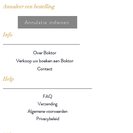
Annuleer een bestelling
Annulatie indienen
Info
Over Boktor
Verkoop uw boeken aan Boktor
Contact
Help
FAQ
Verzending
Algemene voorwaarden
Privacybeleid