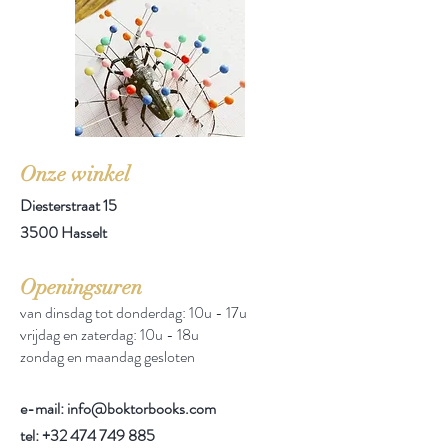
Onze winkel
Diesterstraat 15
3500 Hasselt
Openingsuren
van dinsdag tot donderdag: 10u - 17u
vrijdag en zaterdag: 10u - 18u
zondag en maandag gesloten
e-mail: info@boktorbooks.com
tel:
+32 474 749 885