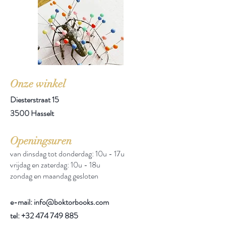
Onze winkel
Diesterstraat 15
3500 Hasselt
Openingsuren
van dinsdag tot donderdag: 10u - 17u
vrijdag en zaterdag: 10u - 18u
zondag en maandag gesloten
e-mail: info@boktorbooks.com
tel:
+32 474 749 885