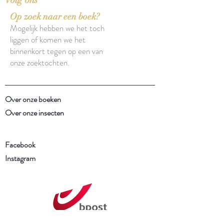
Op zoek naar een boek?
Mogelijk hebben we het toch
liggen of komen we het
binnenkort tegen op een van
onze zoektochten.
Over onze boeken
Over onze insecten
Facebook
Instagram