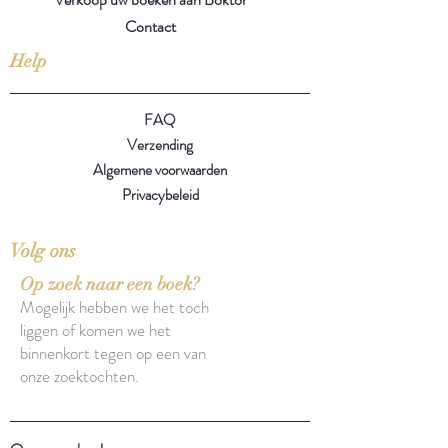
Contact
Help
FAQ
Verzending
Algemene voorwaarden
Privacybeleid
Volg ons
Op zoek naar een boek?
Mogelijk hebben we het toch
liggen of komen we het
binnenkort tegen op een van
onze zoektochten.