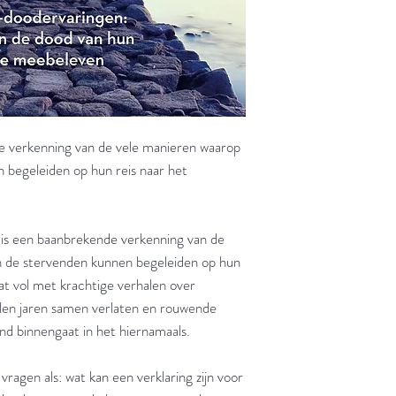
 verkenning van de vele manieren waarop
 begeleiden op hun reis naar het
is een baanbrekende verkenning van de
n de stervenden kunnen begeleiden op hun
at vol met krachtige verhalen over
allen jaren samen verlaten en rouwende
nd binnengaat in het hiernamaals.
vragen als: wat kan een verklaring zijn voor