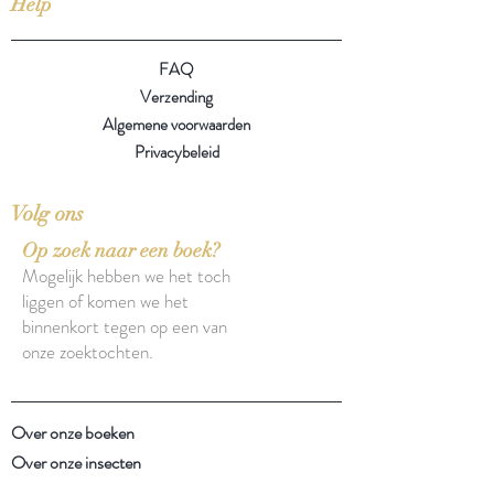
Help
FAQ
Verzending
Algemene voorwaarden
Privacybeleid
Volg ons
Op zoek naar een boek?
Mogelijk hebben we het toch
liggen of komen we het
binnenkort tegen op een van
onze zoektochten.
Over onze boeken
Over onze insecten