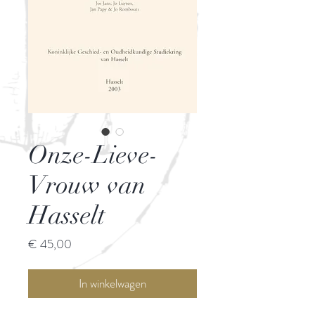
Onze-Lieve-
Vrouw van
Hasselt
Prijs
€ 45,00
In winkelwagen