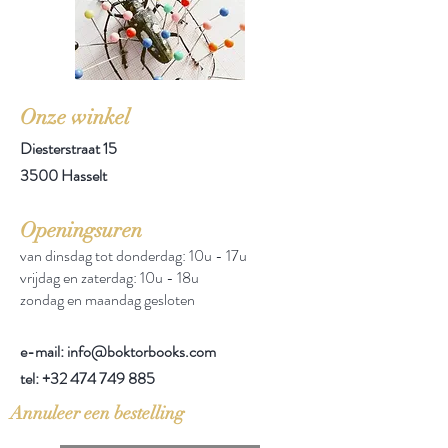
Onze winkel
Diesterstraat 15
3500 Hasselt
Openingsuren
van dinsdag tot donderdag: 10u - 17u
vrijdag en zaterdag: 10u - 18u
zondag en maandag gesloten
e-mail: info@boktorbooks.com
tel:
+32 474 749 885
Annuleer een bestelling