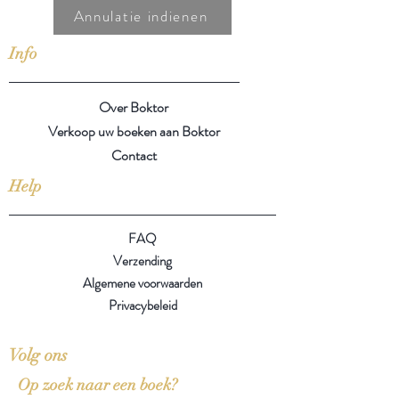
Annulatie indienen
Info
Over Boktor
Verkoop uw boeken aan Boktor
Contact
Help
FAQ
Verzending
Algemene voorwaarden
Privacybeleid
Volg ons
Op zoek naar een boek?