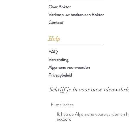
Over Boktor
Verkoop uw boeken aan Boktor
Contact
Help
FAQ
Verzending
Algemene voorwaarden
Privacybeleid
Schrijf je in voor onze nieuwsbri
Ik heb de Algemene voorwaarden en he
akkoord