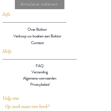
Annulatie indienen
Info
Over Boktor
Verkoop uw boeken aan Boktor
Contact
Help
FAQ
Verzending
Algemene voorwaarden
Privacybeleid
Volg ons
Op zoek naar een boek?