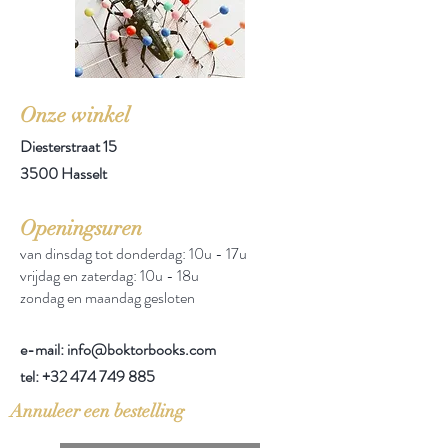
Onze winkel
Diesterstraat 15
3500 Hasselt
Openingsuren
van dinsdag tot donderdag: 10u - 17u
vrijdag en zaterdag: 10u - 18u
zondag en maandag gesloten
e-mail: info@boktorbooks.com
tel:
+32 474 749 885
Annuleer een bestelling