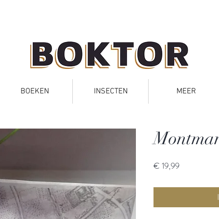
BOEKEN
INSECTEN
MEER
Montmar
Prijs
€ 19,99