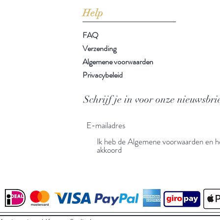
Help
FAQ
Verzending
Algemene voorwaarden
Privacybeleid
Schrijf je in voor onze nieuwsbri
Ik heb de Algemene voorwaarden en he
akkoord