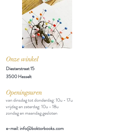
Onze winkel
Diesterstraat 15
3500 Hasselt
Openingsuren
van dinsdag tot donderdag: 10u - 17u
vrijdag en zaterdag: 10u - 18u
zondag en maandag gesloten
e-mail: info@boktorbooks.com