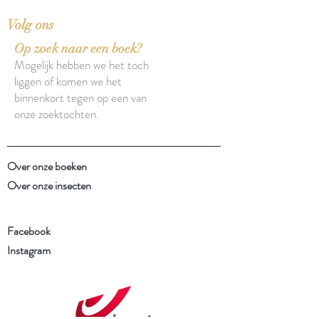
Volg ons
Op zoek naar een boek?
Mogelijk hebben we het toch
liggen of komen we het
binnenkort tegen op een van
onze zoektochten.
Over onze boeken
Over onze insecten
Facebook
Instagram