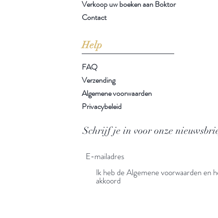
Verkoop uw boeken aan Boktor
Contact
Help
FAQ
Verzending
Algemene voorwaarden
Privacybeleid
Schrijf je in voor onze nieuwsbri
Ik heb de Algemene voorwaarden en he
akkoord