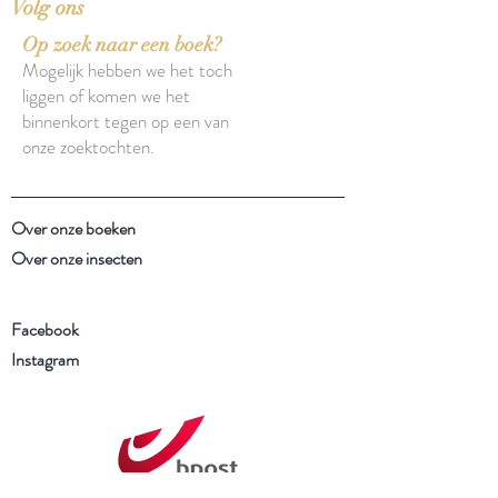
Volg ons
Op zoek naar een boek?
Mogelijk hebben we het toch
liggen of komen we het
binnenkort tegen op een van
onze zoektochten.
Over onze boeken
Over onze insecten
Facebook
Instagram