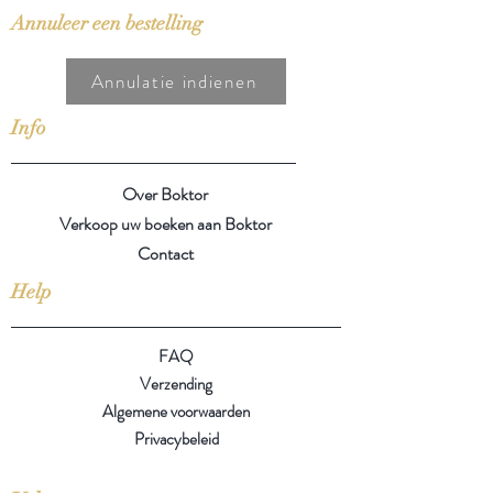
Annuleer een bestelling
Annulatie indienen
Info
Over Boktor
Verkoop uw boeken aan Boktor
Contact
Help
FAQ
Verzending
Algemene voorwaarden
Privacybeleid