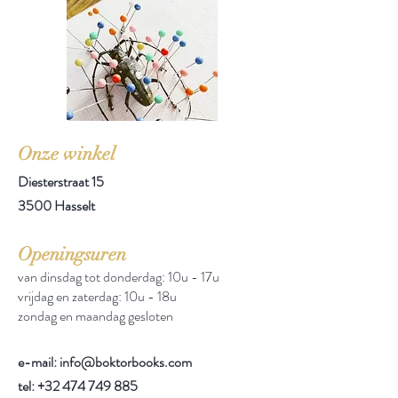
Onze winkel
Diesterstraat 15
3500 Hasselt
Openingsuren
van dinsdag tot donderdag: 10u - 17u
vrijdag en zaterdag: 10u - 18u
zondag en maandag gesloten
e-mail: info@boktorbooks.com
tel:
+32 474 749 885