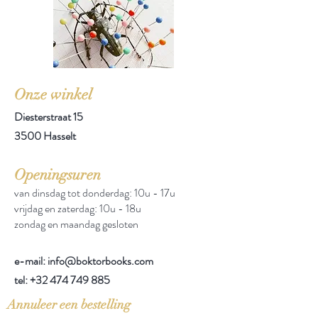
Onze winkel
Diesterstraat 15
3500 Hasselt
Openingsuren
van dinsdag tot donderdag: 10u - 17u
vrijdag en zaterdag: 10u - 18u
zondag en maandag gesloten
e-mail: info@boktorbooks.com
tel:
+32 474 749 885
Annuleer een bestelling