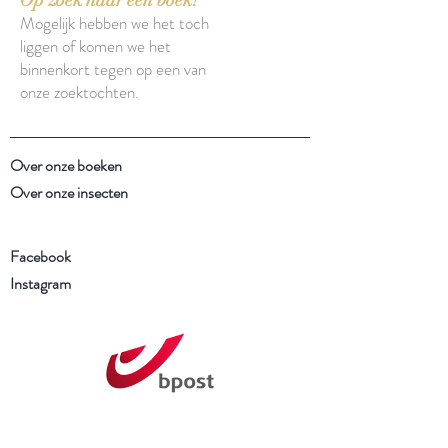
Mogelijk hebben we het toch
liggen of komen we het
binnenkort tegen op een van
onze zoektochten.
Over onze boeken
Over onze insecten
Facebook
Instagram