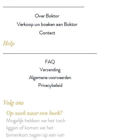
Over Boktor
Verkoop uw boeken aan Boktor
Contact
Help
FAQ
Verzending
Algemene voorwaarden
Privacybeleid
Volg ons
Op zoek naar een boek?
Mogelijk hebben we het toch
liggen of komen we het
binnenkort tegen op een van