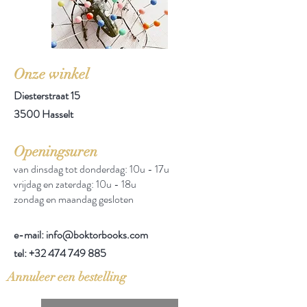
Onze winkel
Diesterstraat 15
3500 Hasselt
Openingsuren
van dinsdag tot donderdag: 10u - 17u
vrijdag en zaterdag: 10u - 18u
zondag en maandag gesloten
e-mail: info@boktorbooks.com
tel:
+32 474 749 885
Annuleer een bestelling