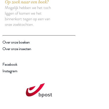
Op zoek naar een boek?
Mogelijk hebben we het toch
liggen of komen we het
binnenkort tegen op een van
onze zoektochten.
Over onze boeken
Over onze insecten
Facebook
Instagram