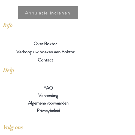
Annulatie indienen
Info
Over Boktor
Verkoop uw boeken aan Boktor
Contact
Help
FAQ
Verzending
Algemene voorwaarden
Privacybeleid
Volg ons