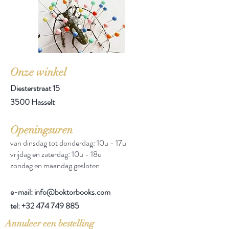
Onze winkel
Diesterstraat 15
3500 Hasselt
Openingsuren
van dinsdag tot donderdag: 10u - 17u
vrijdag en zaterdag: 10u - 18u
zondag en maandag gesloten
e-mail: info@boktorbooks.com
tel:
+32 474 749 885
Annuleer een bestelling