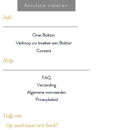
Annulatie indienen
Info
Over Boktor
Verkoop uw boeken aan Boktor
Contact
Help
FAQ
Verzending
Algemene voorwaarden
Privacybeleid
Volg ons
Op zoek naar een boek?