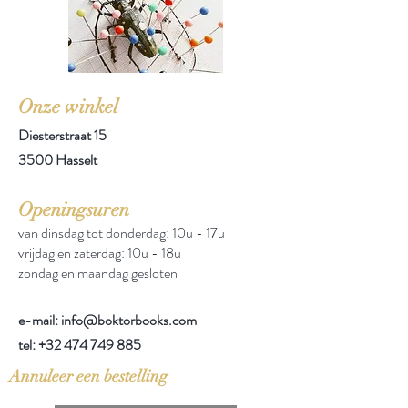
Onze winkel
Diesterstraat 15
3500 Hasselt
Openingsuren
van dinsdag tot donderdag: 10u - 17u
vrijdag en zaterdag: 10u - 18u
zondag en maandag gesloten
e-mail: info@boktorbooks.com
tel:
+32 474 749 885
Annuleer een bestelling