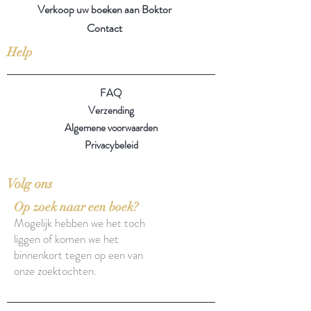
Verkoop uw boeken aan Boktor
Contact
Help
FAQ
Verzending
Algemene voorwaarden
Privacybeleid
Volg ons
Op zoek naar een boek?
Mogelijk hebben we het toch
liggen of komen we het
binnenkort tegen op een van
onze zoektochten.