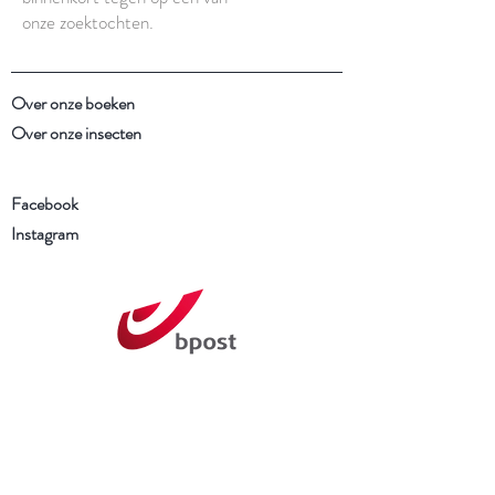
onze zoektochten.
Over onze boeken
Over onze insecten
Facebook
Instagram
Schrijf je in voor onze
nieuwsbrief