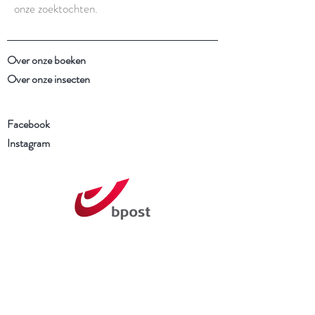
onze zoektochten.
Over onze boeken
Over onze insecten
Facebook
Instagram
Schrijf je in voor onze
nieuwsbrief