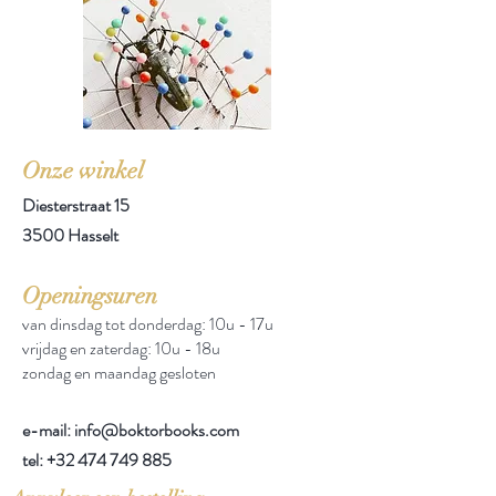
Onze winkel
Diesterstraat 15
3500 Hasselt
Openingsuren
van dinsdag tot donderdag: 10u - 17u
vrijdag en zaterdag: 10u - 18u
zondag en maandag gesloten
e-mail: info@boktorbooks.com
tel:
+32 474 749 885