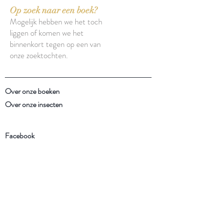
Op zoek naar een boek?
Mogelijk hebben we het toch
liggen of komen we het
binnenkort tegen op een van
onze zoektochten.
Over onze boeken
Over onze insecten
Facebook
Instagram