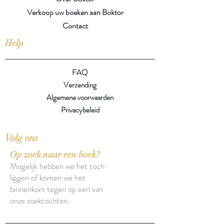
Verkoop uw boeken aan Boktor
Contact
Help
FAQ
Verzending
Algemene voorwaarden
Privacybeleid
Volg ons
Op zoek naar een boek?
Mogelijk hebben we het toch
liggen of komen we het
binnenkort tegen op een van
onze zoektochten.