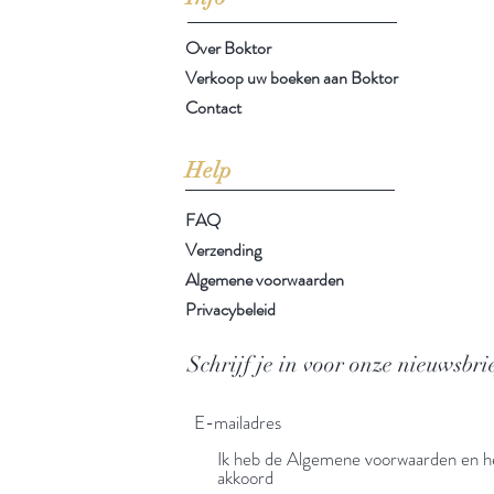
Over Boktor
Verkoop uw boeken aan Boktor
Contact
Help
FAQ
Verzending
Algemene voorwaarden
Privacybeleid
Schrijf je in voor onze nieuwsbri
Ik heb de Algemene voorwaarden en he
akkoord