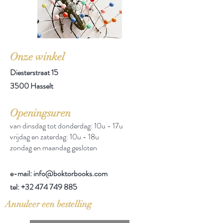
Onze winkel
Diesterstraat 15
3500 Hasselt
Openingsuren
van dinsdag tot donderdag: 10u - 17u
vrijdag en zaterdag: 10u - 18u
zondag en maandag gesloten
e-mail: info@boktorbooks.com
tel:
+32 474 749 885
Annuleer een bestelling