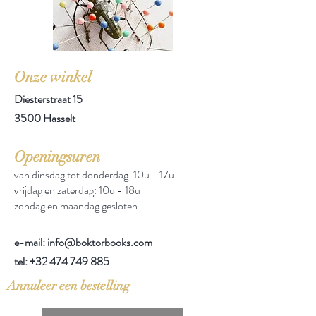
Onze winkel
Diesterstraat 15
3500 Hasselt
Openingsuren
van dinsdag tot donderdag: 10u - 17u
vrijdag en zaterdag: 10u - 18u
zondag en maandag gesloten
e-mail: info@boktorbooks.com
tel:
+32 474 749 885
Annuleer een bestelling