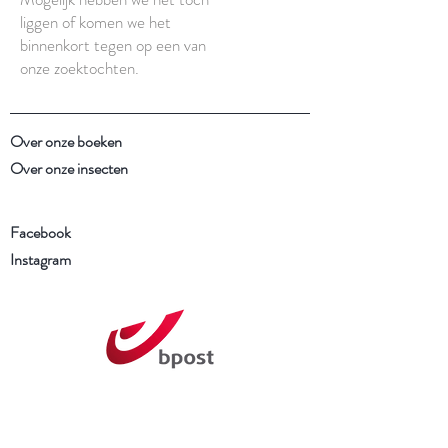
liggen of komen we het
binnenkort tegen op een van
onze zoektochten.
Over onze boeken
Over onze insecten
Facebook
Instagram
Schrijf je in voor onze