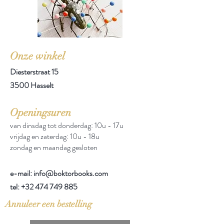
Onze winkel
Diesterstraat 15
3500 Hasselt
Openingsuren
van dinsdag tot donderdag: 10u - 17u
vrijdag en zaterdag: 10u - 18u
zondag en maandag gesloten
e-mail: info@boktorbooks.com
tel:
+32 474 749 885
Annuleer een bestelling