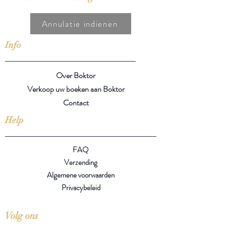
Annulatie indienen
Info
Over Boktor
Verkoop uw boeken aan Boktor
Contact
Help
FAQ
Verzending
Algemene voorwaarden
Privacybeleid
Volg ons