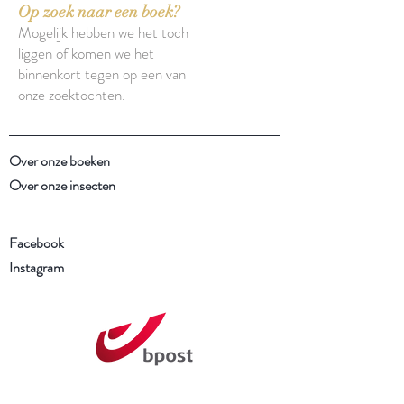
Op zoek naar een boek?
Mogelijk hebben we het toch
liggen of komen we het
binnenkort tegen op een van
onze zoektochten.
Over onze boeken
Over onze insecten
Facebook
Instagram