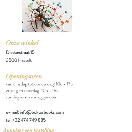
Onze winkel
Diesterstraat 15
3500 Hasselt
Openingsuren
van dinsdag tot donderdag: 10u - 17u
vrijdag en zaterdag: 10u - 18u
zondag en maandag gesloten
e-mail: info@boktorbooks.com
tel:
+32 474 749 885
Annuleer een bestelling