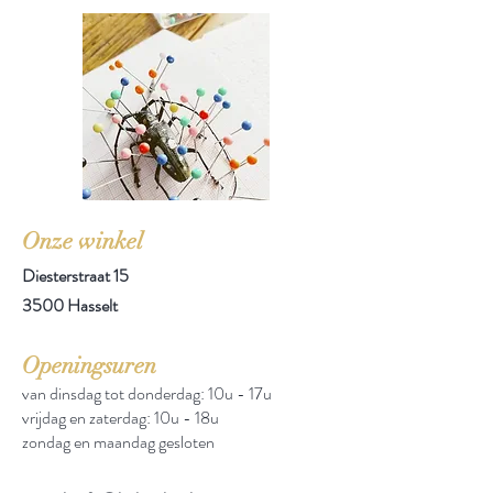
Onze winkel
Diesterstraat 15
3500 Hasselt
Openingsuren
van dinsdag tot donderdag: 10u - 17u
vrijdag en zaterdag: 10u - 18u
zondag en maandag gesloten