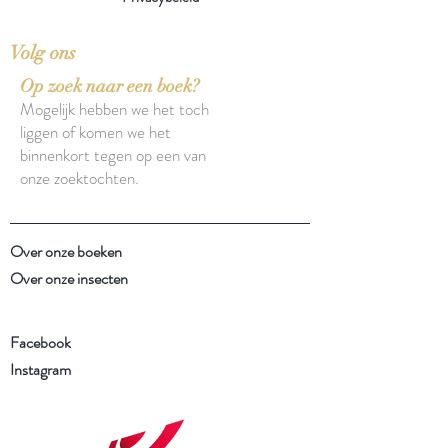
Volg ons
Op zoek naar een boek?
Mogelijk hebben we het toch
liggen of komen we het
binnenkort tegen op een van
onze zoektochten.
Over onze boeken
Over onze insecten
Facebook
Instagram