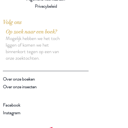
Privacybeleid
Volg ons
Op zoek naar een boek?
Mogelijk hebben we het toch
liggen of komen we het
binnenkort tegen op een van
onze zoektochten.
Over onze boeken
Over onze insecten
Facebook
Instagram