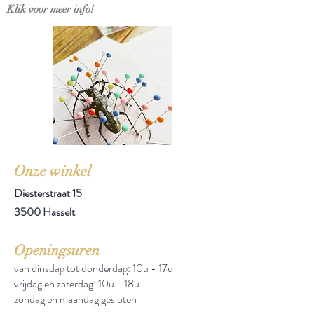
Klik voor meer info!
Onze winkel
Diesterstraat 15
3500 Hasselt
Openingsuren
van dinsdag tot donderdag: 10u - 17u
vrijdag en zaterdag: 10u - 18u
zondag en maandag gesloten