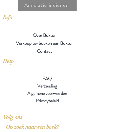
Annulatie indienen
Info
Over Boktor
Verkoop uw boeken aan Boktor
Contact
Help
FAQ
Verzending
Algemene voorwaarden
Privacybeleid
Volg ons
Op zoek naar een boek?