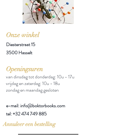
Onze winkel
Diesterstraat 15
3500 Hasselt
Openingsuren
van dinsdag tot donderdag: 10u - 17u
vrijdag en zaterdag: 10u - 18u
zondag en maandag gesloten
e-mail: info@boktorbooks.com
tel:
+32 474 749 885
Annuleer een bestelling