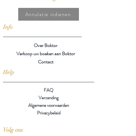
Annulatie indienen
Info
Over Boktor
Verkoop uw boeken aan Boktor
Contact
Help
FAQ
Verzending
Algemene voorwaarden
Privacybeleid
Volg ons