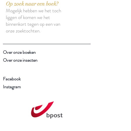
Op zoek naar een boek?
Mogelijk hebben we het toch
liggen of komen we het
binnenkort tegen op een van
onze zoektochten.
Over onze boeken
Over onze insecten
Facebook
Instagram