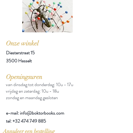
Onze winkel
Diesterstraat 15
3500 Hasselt
Openingsuren
van dinsdag tot donderdag: 10u - 17u
vrijdag en zaterdag: 10u - 18u
zondag en maandag gesloten
e-mail: info@boktorbooks.com
tel:
+32 474 749 885
Annuleer een bestelling