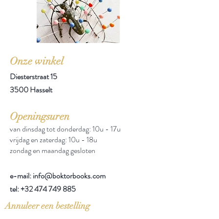
Onze winkel
Diesterstraat 15
3500 Hasselt
Openingsuren
van dinsdag tot donderdag: 10u - 17u
vrijdag en zaterdag: 10u - 18u
zondag en maandag gesloten
e-mail: info@boktorbooks.com
tel:
+32 474 749 885
Annuleer een bestelling