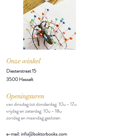
Onze winkel
Diesterstraat 15
3500 Hasselt
Openingsuren
van dinsdag tot donderdag: 10u - 17u
vrijdag en zaterdag: 10u - 18u
zondag en maandag gesloten
e-mail: info@boktorbooks.com