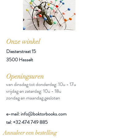
Onze winkel
Diesterstraat 15
3500 Hasselt
Openingsuren
van dinsdag tot donderdag: 10u - 17u
vrijdag en zaterdag: 10u - 18u
zondag en maandag gesloten
e-mail: info@boktorbooks.com
tel:
+32 474 749 885
Annuleer een bestelling