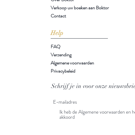
Verkoop uw boeken aan Boktor
Contact
Help
FAQ
Verzending
Algemene voorwaarden
Privacybeleid
Schrijf je in voor onze nieuwsbri
Ik heb de Algemene voorwaarden en he
akkoord