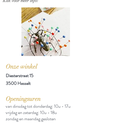
Klik voor meer info!
Onze winkel
Diesterstraat 15
3500 Hasselt
Openingsuren
van dinsdag tot donderdag: 10u - 17u
vrijdag en zaterdag: 10u - 18u
zondag en maandag gesloten