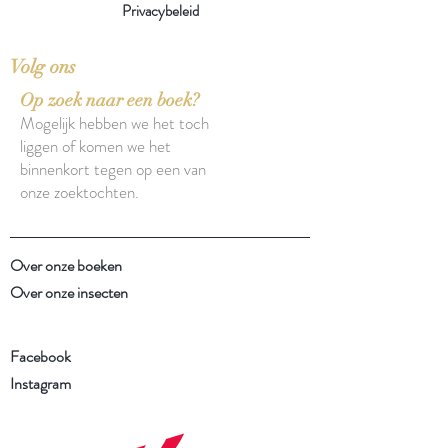
Privacybeleid
Volg ons
Op zoek naar een boek?
Mogelijk hebben we het toch
liggen of komen we het
binnenkort tegen op een van
onze zoektochten.
Over onze boeken
Over onze insecten
Facebook
Instagram