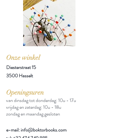
Onze winkel
Diesterstraat 15
3500 Hasselt
Openingsuren
van dinsdag tot donderdag: 10u - 17u
vrijdag en zaterdag: 10u - 18u
zondag en maandag gesloten
e-mail: info@boktorbooks.com