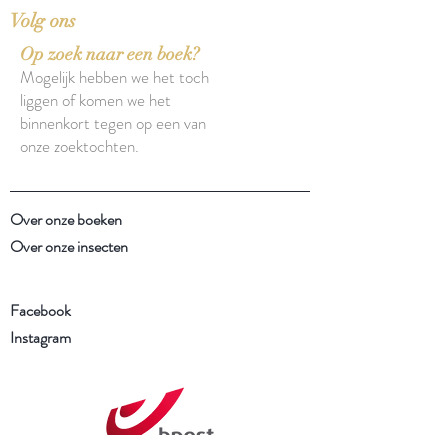
Volg ons
Op zoek naar een boek?
Mogelijk hebben we het toch
liggen of komen we het
binnenkort tegen op een van
onze zoektochten.
Over onze boeken
Over onze insecten
Facebook
Instagram