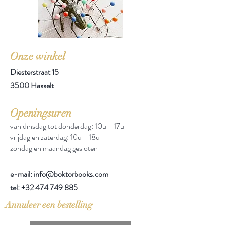
Onze winkel
Diesterstraat 15
3500 Hasselt
Openingsuren
van dinsdag tot donderdag: 10u - 17u
vrijdag en zaterdag: 10u - 18u
zondag en maandag gesloten
e-mail: info@boktorbooks.com
tel:
+32 474 749 885
Annuleer een bestelling