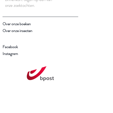
onze zoektochten.
Over onze boeken
Over onze insecten
Facebook
Instagram
Schrijf je in voor onze
nieuwsbrief