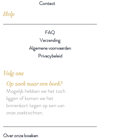
Contact
Help
FAQ
Verzending
Algemene voorwaarden
Privacybeleid
Volg ons
Op zoek naar een boek?
Mogelijk hebben we het toch
liggen of komen we het
binnenkort tegen op een van
onze zoektochten.
Over onze boeken