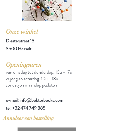
Onze winkel
Diesterstraat 15
3500 Hasselt
Openingsuren
van dinsdag tot donderdag: 10u - 17u
vrijdag en zaterdag: 10u - 18u
zondag en maandag gesloten
e-mail: info@boktorbooks.com
tel:
+32 474 749 885
Annuleer een bestelling