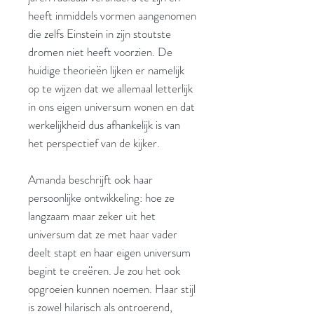
heeft inmiddels vormen aangenomen
die zelfs Einstein in zijn stoutste
dromen niet heeft voorzien. De
huidige theorieën lijken er namelijk
op te wijzen dat we allemaal letterlijk
in ons eigen universum wonen en dat
werkelijkheid dus afhankelijk is van
het perspectief van de kijker.
Amanda beschrijft ook haar
persoonlijke ontwikkeling: hoe ze
langzaam maar zeker uit het
universum dat ze met haar vader
deelt stapt en haar eigen universum
begint te creëren. Je zou het ook
opgroeien kunnen noemen. Haar stijl
is zowel hilarisch als ontroerend,