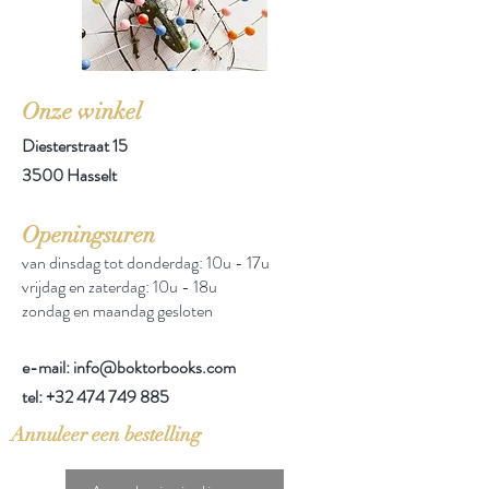
Onze winkel
Diesterstraat 15
3500 Hasselt
Openingsuren
van dinsdag tot donderdag: 10u - 17u
vrijdag en zaterdag: 10u - 18u
zondag en maandag gesloten
e-mail: info@boktorbooks.com
tel:
+32 474 749 885
Annuleer een bestelling