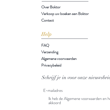
Over Boktor
Verkoop uw boeken aan Boktor
Contact
Help
FAQ
Verzending
Algemene voorwaarden
Privacybeleid
Schrijf je in voor onze nieuwsbri
Ik heb de Algemene voorwaarden en he
akkoord